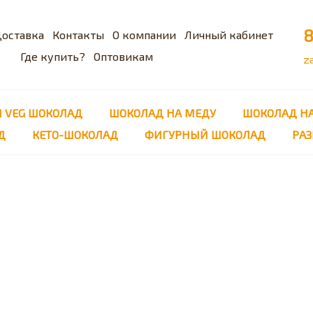
8
оставка
Контакты
О компании
Личный кабинет
Где купить?
Оптовикам
z
 VEG ШОКОЛАД
ШОКОЛАД НА МЕДУ
ШОКОЛАД НА
Д
КЕТО-ШОКОЛАД
ФИГУРНЫЙ ШОКОЛАД
РАЗ