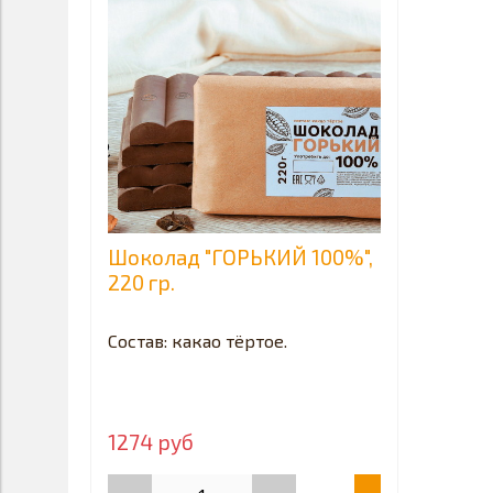
Шоколад "ГОРЬКИЙ 100%",
220 гр.
Состав: какао тёртое.
1274 руб