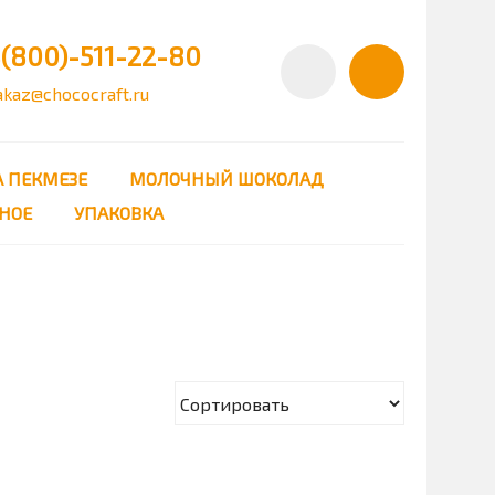
(800)-511-22-80
akaz@chococraft.ru
 ПЕКМЕЗЕ
МОЛОЧНЫЙ ШОКОЛАД
НОЕ
УПАКОВКА