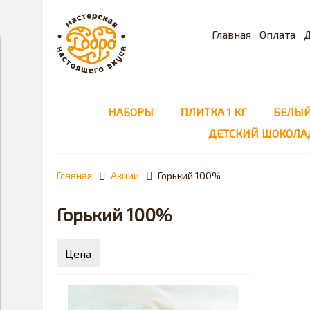
Главная
Оплата
Д
НАБОРЫ
ПЛИТКА 1 КГ
БЕЛЫЙ
ДЕТСКИЙ ШОКОЛА
Главная
Акции
Горький 100%
Горький 100%
Цена