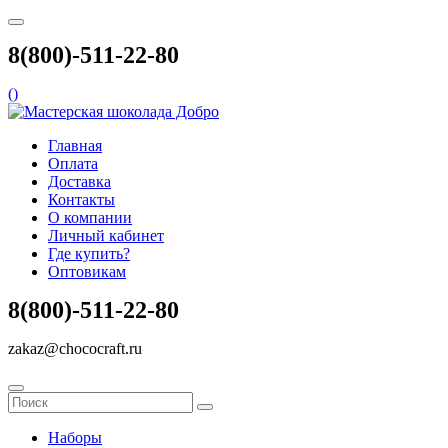
8(800)-511-22-80
(
)
Главная
Оплата
Доставка
Контакты
О компании
Личный кабинет
Где купить?
Оптовикам
8(800)-511-22-80
zakaz@chococraft.ru
Наборы