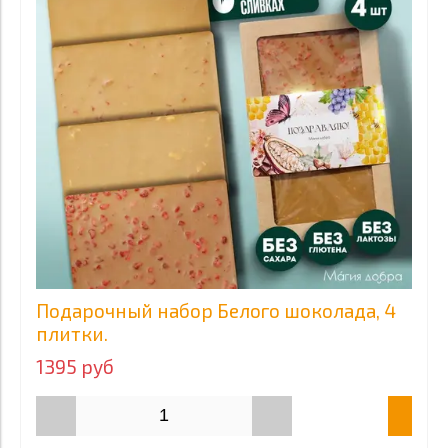
Подарочный набор Белого шоколада, 4
плитки.
1395 руб