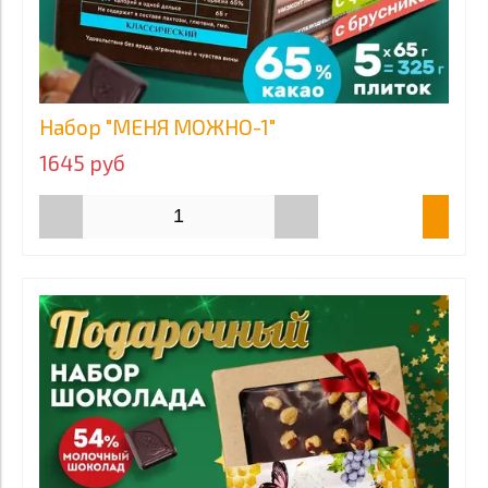
Набор "МЕНЯ МОЖНО-1"
1645 руб