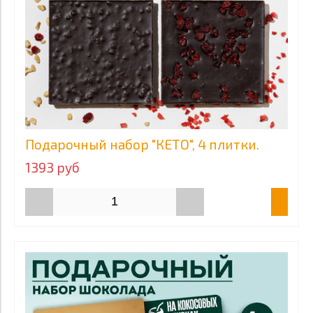
Подарочный набор "КЕТО", 4 плитки.
1393 руб