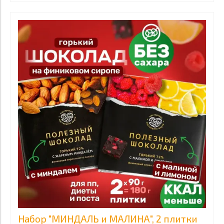
Набор "МИНДАЛЬ и МАЛИНА", 2 плитки