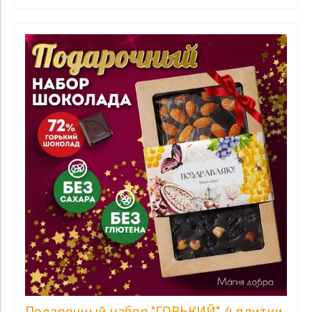
Подарочный набор "ГОРЬКИЙ", 4 плитки