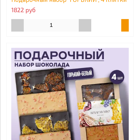
1822 руб