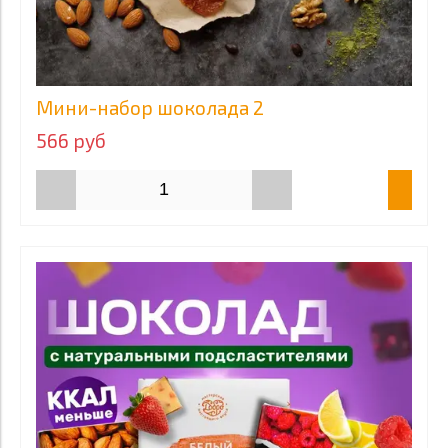
Мини-набор шоколада 2
566 руб