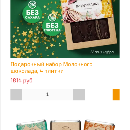
Подарочный набор Молочного
шоколада, 4 плитки
1814 руб