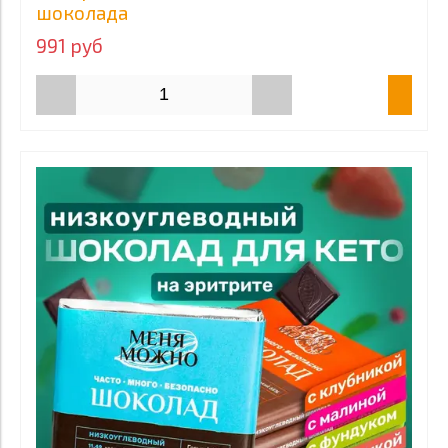
шоколада
991 руб