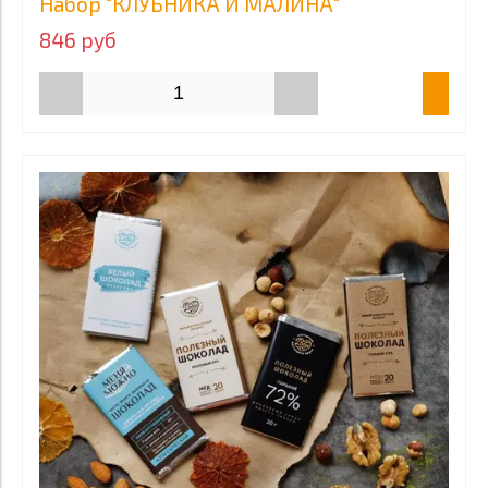
Набор "КЛУБНИКА И МАЛИНА"
846 руб