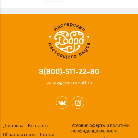
8(800)-511-22-80
zakaz@chococraft.ru
Условия оферты и политики
Доставка
Контакты
конфиденциальности.
Обратная связь
Статьи