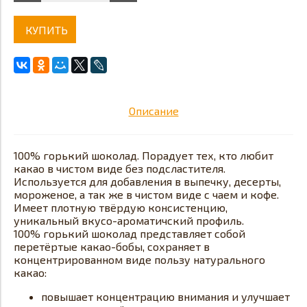
КУПИТЬ
Описание
100% горький шоколад. Порадует тех, кто любит
какао в чистом виде без подсластителя.
Используется для добавления в выпечку, десерты,
мороженое, а так же в чистом виде с чаем и кофе.
Имеет плотную твёрдую консистенцию,
уникальный вкусо-ароматичский профиль.
100% горький шоколад представляет собой
перетёртые какао-бобы, сохраняет в
концентрированном виде пользу натурального
какао:
повышает концентрацию внимания и улучшает