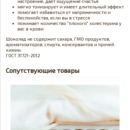
настроение, даёт ощущение счастья
мягко тонизирует и имеет длительный эффект
помогает избавиться от напряженности и
беспокойства, если вы в стрессе
понижает количество "плохого" холестерина у
вас в крови
Шоколад не содержит сахара, ГМО продуктов,
ароматизаторов, спирта, консервантов и прочей
химии.
ГОСТ 31721-2012
Сопутствующие товары