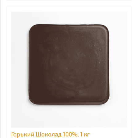
Горький Шоколад 100%, 1 кг