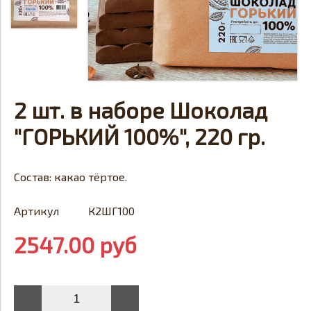
2 шт. в наборе Шоколад
"ГОРЬКИЙ 100%", 220 гр.
Состав: какао тёртое.
Артикул
К2ШГ100
2547.00 руб