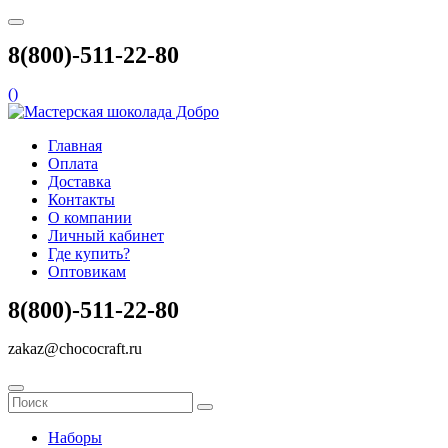
8(800)-511-22-80
(
)
Главная
Оплата
Доставка
Контакты
О компании
Личный кабинет
Где купить?
Оптовикам
8(800)-511-22-80
zakaz@chococraft.ru
Наборы