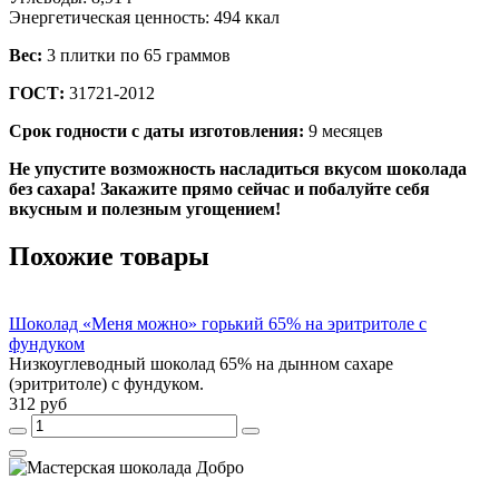
Энергетическая ценность: 494 ккал
Вес:
3 плитки по 65 граммов
ГОСТ:
31721-2012
Срок годности с даты изготовления:
9 месяцев
Не упустите возможность насладиться вкусом шоколада
без сахара! Закажите прямо сейчас и побалуйте себя
вкусным и полезным угощением!
Похожие товары
Шоколад «Меня можно» горький 65% на эритритоле с
фундуком
Низкоуглеводный шоколад 65% на дынном сахаре
(эритритоле) с фундуком.
312 руб