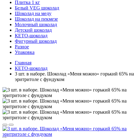
Плитка 1 кг
Белый VEG шоколад
Шоколад на меду
Шоколад на пекмезе
Молочный шоколад
Детский шоколад
КЕТО-шоколад
Фигурный шоколад
Разное
Упаковка
Главная
КЕТО-шоколад
3 шт. в наборе. Шоколад «Меня можно» горький 65% на
эритритоле с фундуком