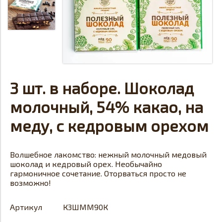
3 шт. в наборе. Шоколад
молочный, 54% какао, на
меду, с кедровым орехом
Волшебное лакомство: нежный молочный медовый
шоколад и кедровый орех. Необычайно
гармоничное сочетание. Оторваться просто не
возможно!
Артикул
К3ШММ90К