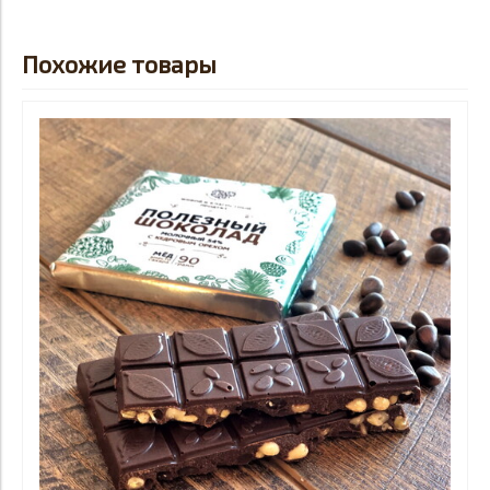
Похожие товары