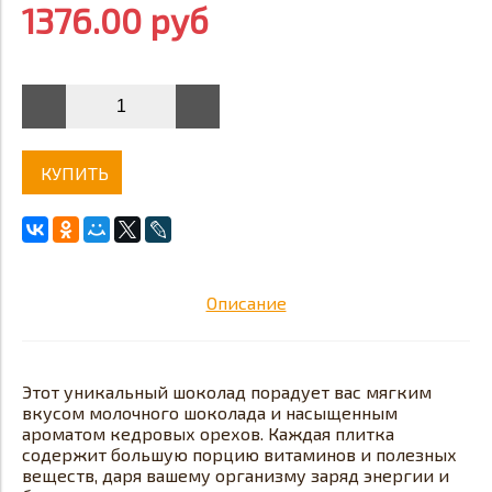
1376.00 руб
КУПИТЬ
Описание
Этот уникальный шоколад порадует вас мягким
вкусом молочного шоколада и насыщенным
ароматом кедровых орехов. Каждая плитка
содержит большую порцию витаминов и полезных
веществ, даря вашему организму заряд энергии и