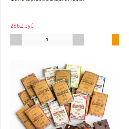
2662 руб