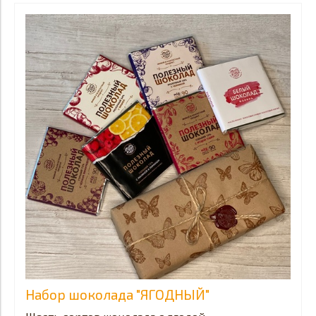
Набор шоколада "ЯГОДНЫЙ"