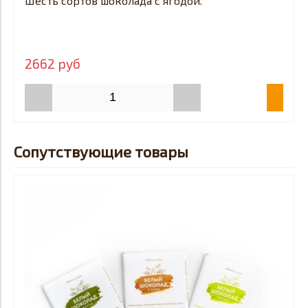
Шесть сортов шоколада с ягодой.
2662 руб
Сопутствующие товары