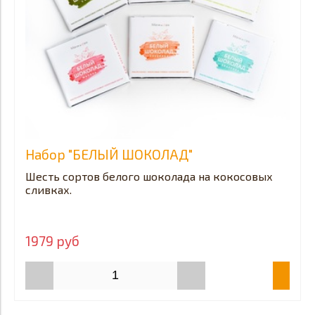
Набор "БЕЛЫЙ ШОКОЛАД"
Шесть сортов белого шоколада на кокосовых
сливках.
1979 руб