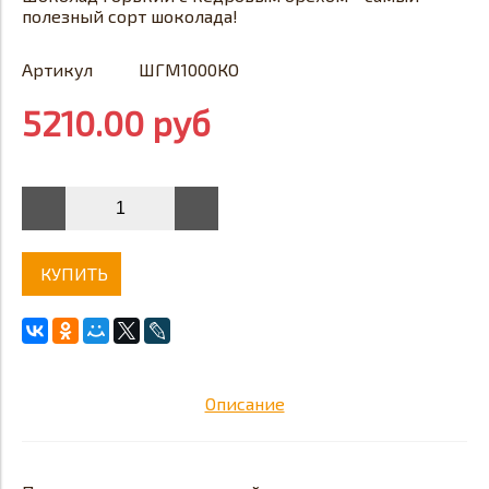
полезный сорт шоколада!
Артикул
ШГМ1000КО
5210.00 руб
КУПИТЬ
Описание