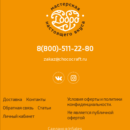
8(800)-511-22-80
zakaz@chococraft.ru
Условия оферты и политики
Доставка
Контакты
конфиденциальности.
Обратная связь
Статьи
Не является публичной
Личный кабинет
офертой
Сделано в InSales