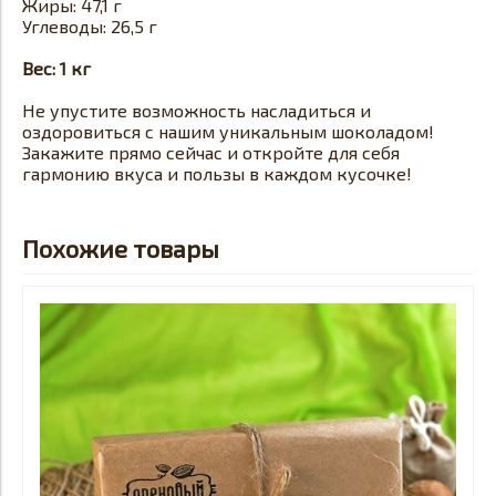
Жиры: 47,1 г
Углеводы: 26,5 г
Вес: 1 кг
Не упустите возможность насладиться и
оздоровиться с нашим уникальным шоколадом!
Закажите прямо сейчас и откройте для себя
гармонию вкуса и пользы в каждом кусочке!
Похожие товары