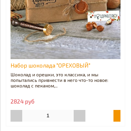
Набор шоколада "ОРЕХОВЫЙ"
Шоколад и орешки, это классика, и мы
попытались привнести в него что-то новое:
шоколад с пеканом,...
2824 руб