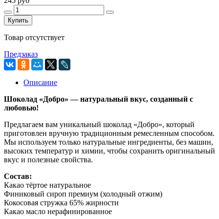
245 руб
Купить
Товар отсутствует
Предзаказ
Описание
Шоколад «Добро» — натуральный вкус, созданный с
любовью!
Предлагаем вам уникальный шоколад «Добро», который
приготовлен вручную традиционным ремесленным способом.
Мы используем только натуральные ингредиенты, без машин,
высоких температур и химии, чтобы сохранить оригинальный
вкус и полезные свойства.
Состав:
Какао тёртое натуральное
Финиковый сироп премиум (холодный отжим)
Кокосовая стружка 65% жирности
Какао масло нерафинированное