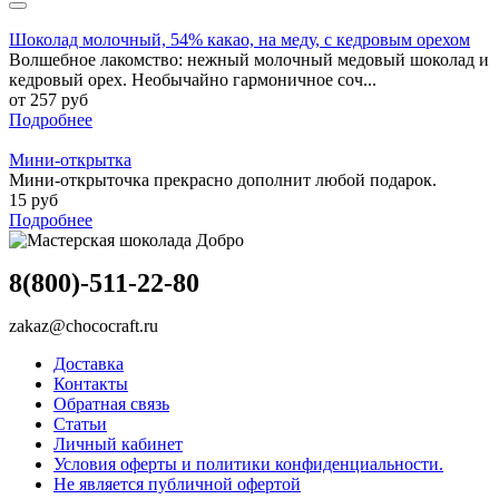
Шоколад молочный, 54% какао, на меду, с кедровым орехом
Волшебное лакомство: нежный молочный медовый шоколад и
кедровый орех. Необычайно гармоничное соч...
от 257 руб
Подробнее
Мини-открытка
Мини-открыточка прекрасно дополнит любой подарок.
15 руб
Подробнее
8(800)-511-22-80
zakaz@chococraft.ru
Доставка
Контакты
Обратная связь
Статьи
Личный кабинет
Условия оферты и политики конфиденциальности.
Не является публичной офертой