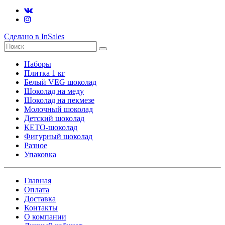
Сделано в InSales
Наборы
Плитка 1 кг
Белый VEG шоколад
Шоколад на меду
Шоколад на пекмезе
Молочный шоколад
Детский шоколад
КЕТО-шоколад
Фигурный шоколад
Разное
Упаковка
Главная
Оплата
Доставка
Контакты
О компании