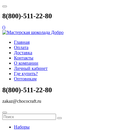
8(800)-511-22-80
(
)
Главная
Оплата
Доставка
Контакты
О компании
Личный кабинет
Где купить?
Оптовикам
8(800)-511-22-80
zakaz@chococraft.ru
Наборы