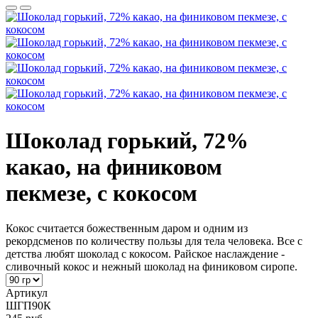
Шоколад горький, 72%
какао, на финиковом
пекмезе, с кокосом
Кокос считается божественным даром и одним из
рекордсменов по количеству пользы для тела человека. Все с
детства любят шоколад с кокосом. Райское наслаждение -
сливочный кокос и нежный шоколад на финиковом сиропе.
Артикул
ШГП90К