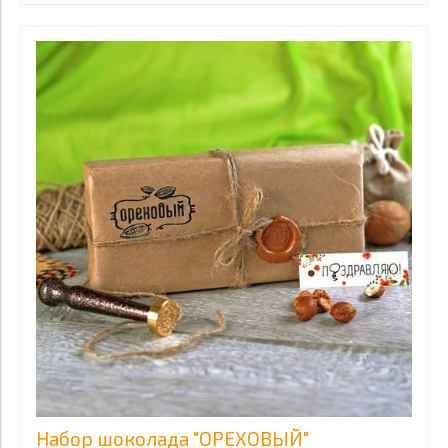
Набор шоколада "ОРЕХОВЫЙ"