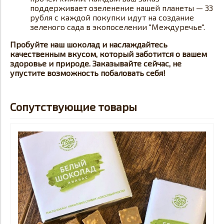
поддерживает озеленение нашей планеты — 33
рубля с каждой покупки идут на создание
зеленого сада в экопоселении "Междуречье".
Пробуйте наш шоколад и наслаждайтесь
качественным вкусом, который заботится о вашем
здоровье и природе. Заказывайте сейчас, не
упустите возможность побаловать себя!
Сопутствующие товары