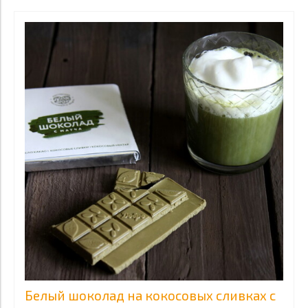
Белый шоколад на кокосовых сливках с