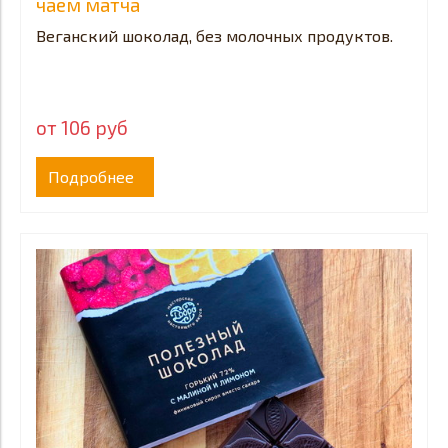
чаем матча
Веганский шоколад, без молочных продуктов.
от 106 руб
Подробнее