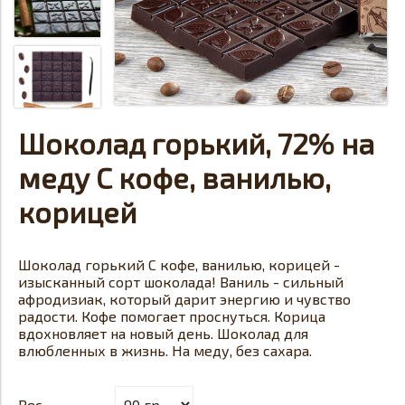
Шоколад горький, 72% на
меду С кофе, ванилью,
корицей
Шоколад горький С кофе, ванилью, корицей -
изысканный сорт шоколада! Ваниль - сильный
афродизиак, который дарит энергию и чувство
радости. Кофе помогает проснуться. Корица
вдохновляет на новый день. Шоколад для
влюбленных в жизнь. На меду, без сахара.
Вес