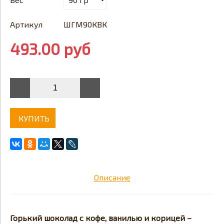
Артикул
ШГМ90КВК
493.00 руб
КУПИТЬ
Описание
Горький шоколад с кофе, ванилью и корицей –