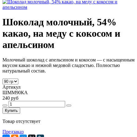
Шоколад молочный, 54%
какао, на меду с кокосом и
апельсином
Молочный шоколад с апельсином и кокосом
— с насыщенным
вкусом какао и нежной медовой сладостью. Полностью
натуральный состав.
Артикул
ШММ90КА
240 руб
Купить
Товар отсутствует
Предзаказ