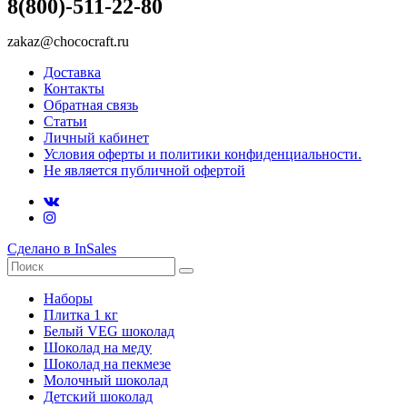
8(800)-511-22-80
zakaz@chococraft.ru
Доставка
Контакты
Обратная связь
Статьи
Личный кабинет
Условия оферты и политики конфиденциальности.
Не является публичной офертой
Сделано в InSales
Наборы
Плитка 1 кг
Белый VEG шоколад
Шоколад на меду
Шоколад на пекмезе
Молочный шоколад
Детский шоколад