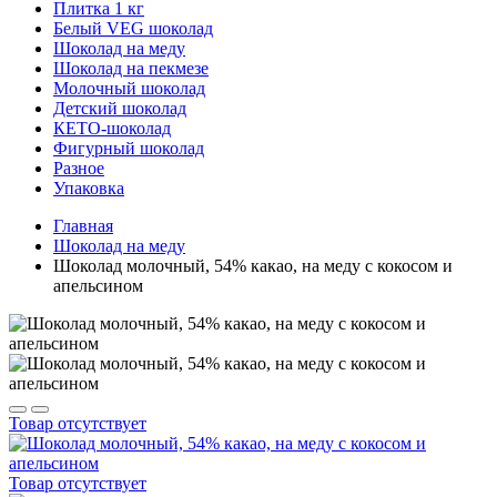
Плитка 1 кг
Белый VEG шоколад
Шоколад на меду
Шоколад на пекмезе
Молочный шоколад
Детский шоколад
КЕТО-шоколад
Фигурный шоколад
Разное
Упаковка
Главная
Шоколад на меду
Шоколад молочный, 54% какао, на меду с кокосом и
апельсином
Товар отсутствует
Товар отсутствует