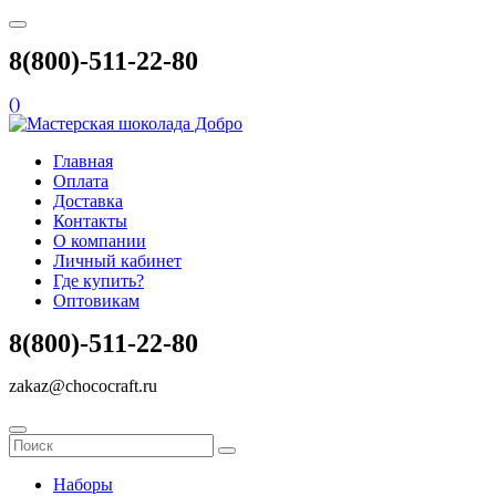
8(800)-511-22-80
(
)
Главная
Оплата
Доставка
Контакты
О компании
Личный кабинет
Где купить?
Оптовикам
8(800)-511-22-80
zakaz@chococraft.ru
Наборы