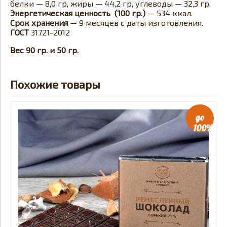
белки — 8,0 гр, жиры — 44,2 гр, углеводы — 32,3 гр.
Энергетическая ценность (100 гр.)
— 534 ккал.
Срок хранения
— 9 месяцев с даты изготовления.
ГОСТ
31721-2012
Вес 90 гр. и 50 гр.
Похожие товары
до
100%