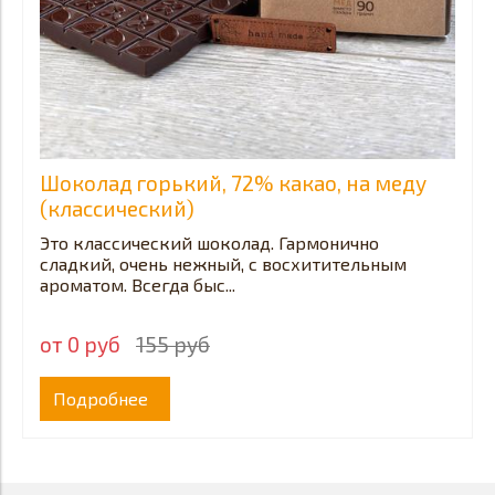
Шоколад горький, 72% какао, на меду
(классический)
Это классический шоколад. Гармонично
сладкий, очень нежный, с восхитительным
ароматом. Всегда быс...
от 0 руб
155 руб
Подробнее