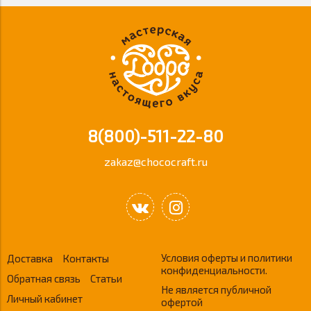
8(800)-511-22-80
zakaz@chococraft.ru
Условия оферты и политики
Доставка
Контакты
конфиденциальности.
Обратная связь
Статьи
Не является публичной
Личный кабинет
офертой