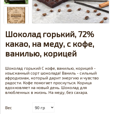
Шоколад горький, 72%
какао, на меду, с кофе,
ванилью, корицей
Шоколад горький С кофе, ванилью, корицей -
изысканный сорт шоколада! Ваниль - сильный
афродизиак, который дарит энергию и чувство
радости. Кофе помогает проснуться. Корица
вдохновляет на новый день. Шоколад для
влюбленных в жизнь. На меду, без сахара.
Вес