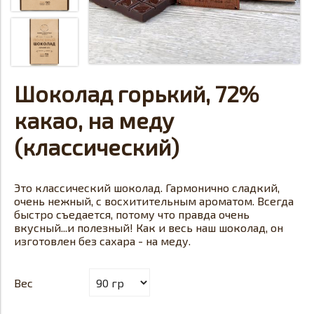
Шоколад горький, 72%
какао, на меду
(классический)
Это классический шоколад. Гармонично сладкий,
очень нежный, с восхитительным ароматом. Всегда
быстро съедается, потому что правда очень
вкусный...и полезный! Как и весь наш шоколад, он
изготовлен без сахара - на меду.
Вес